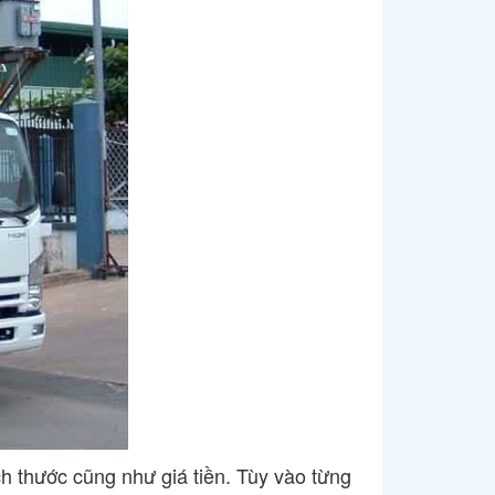
ch thước cũng như giá tiền. Tùy vào từng