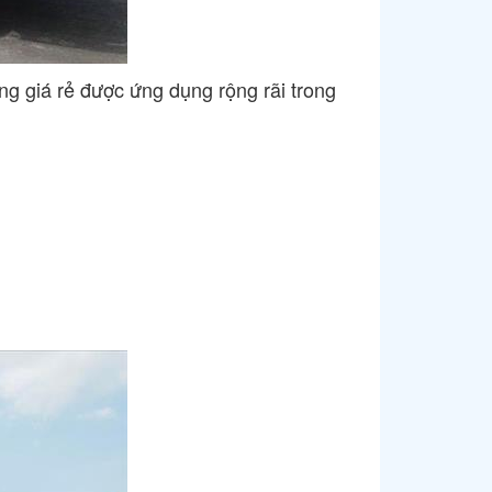
ng giá rẻ được ứng dụng rộng rãi trong