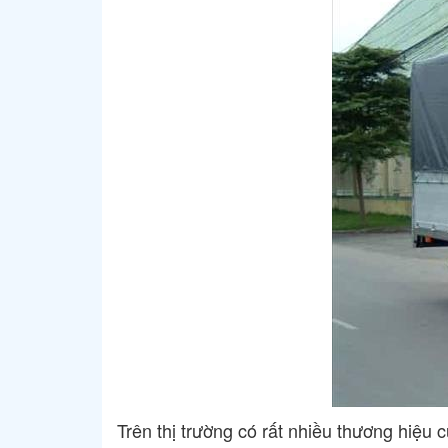
Trên thị trường có rất nhiều thương hiệu 