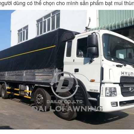
gười dùng có thể chọn cho mình sản phẩm bạt mui thùng