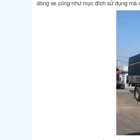
dòng xe cũng như mục đích sử dụng mà n