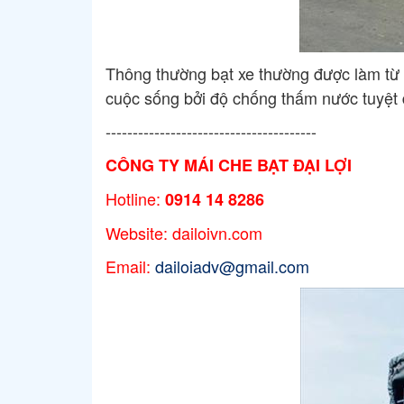
Thông thường bạt xe thường được làm từ c
cuộc sống bởi độ chống thấm nước tuyệt 
---------------------------------------
CÔNG TY MÁI CHE BẠT ĐẠI LỢI
Hotline:
0914 14 8286
Website: dailoivn.com
Email:
dailoiadv@gmail.com