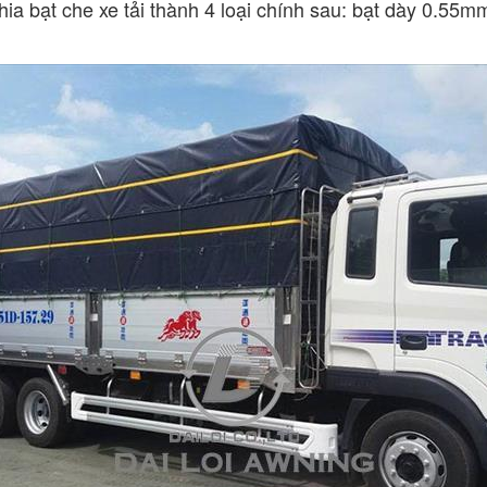
ia bạt che xe tải thành 4 loại chính sau: bạt dày 0.55