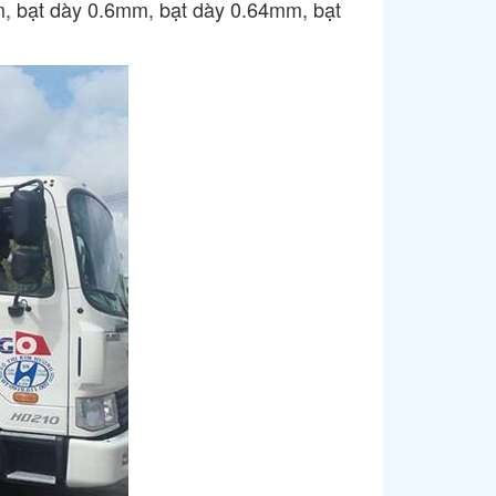
mm, bạt dày 0.6mm, bạt dày 0.64mm, bạt